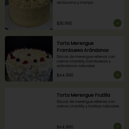
de lúcuma y manjar.
$35.990
Torta Merengue
Frambuesa Arándanos
Discos de merengue rellenos con 
crema chantilly, frambuesas y 
arándanos naturales.
$44.990
Torta Merengue Frutilla
Discos de merengue rellenos con 
crema chantilly y frutillas naturales.
$44.990