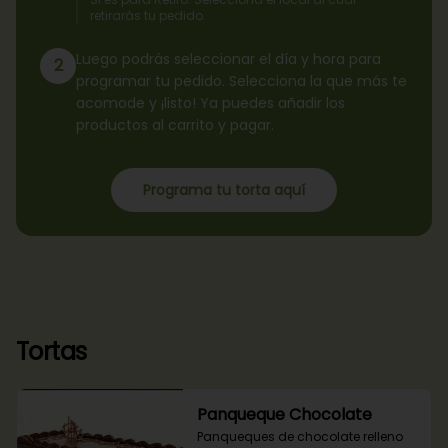
retirarás tu pedido.
Luego podrás seleccionar el día y hora para
2
programar tu pedido. Selecciona la que más te
acomode y ¡listo! Ya puedes añadir los
productos al carrito y pagar.
Programa tu torta aquí
Tortas
Panqueque Chocolate
Panqueques de chocolate relleno 