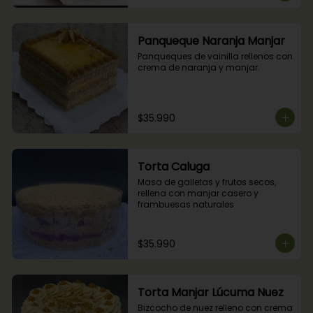
Panqueque Naranja Manjar
Panqueques de vainilla rellenos con 
crema de naranja y manjar.
$35.990
Torta Caluga
Masa de galletas y frutos secos, 
rellena con manjar casero y 
frambuesas naturales
$35.990
Torta Manjar Lúcuma Nuez
Bizcocho de nuez relleno con crema 