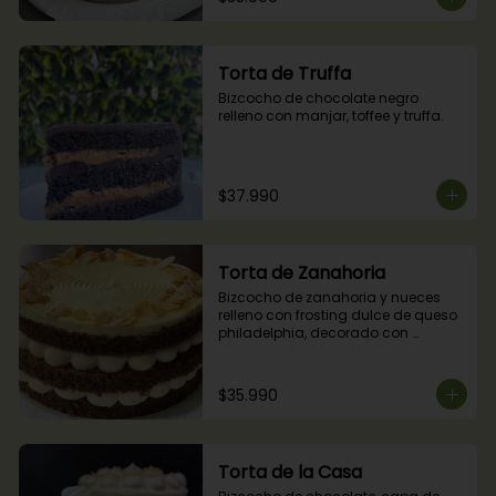
Torta de Truffa
Bizcocho de chocolate negro 
relleno con manjar, toffee y truffa.
$37.990
Torta de Zanahoria
Bizcocho de zanahoria y nueces 
relleno con frosting dulce de queso 
philadelphia, decorado con 
almendras tostadas.
$35.990
Torta de la Casa