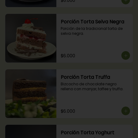
$6.000
Porción Torta Selva Negra
Porción de la tradicional torta de 
selva negra.
$6.000
Porción Torta Truffa
Bizcocho de chocolate negro 
relleno con manjar, toffee y truffa.
$6.000
Porción Torta Yoghurt