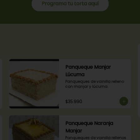
Programa tu torta aquí
Panqueque Manjar
Lúcuma
Panqueques de vainilla relleno 
con manjar y lúcuma.
$35.990
Panqueque Naranja
Manjar
Panqueques de vainilla rellenos 