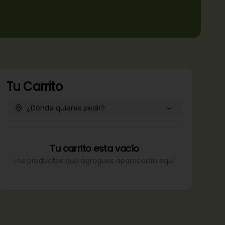
Tu Carrito
¿Dónde quieres pedir?
Tu carrito esta vacío
Los productos que agregues aparecerán aquí