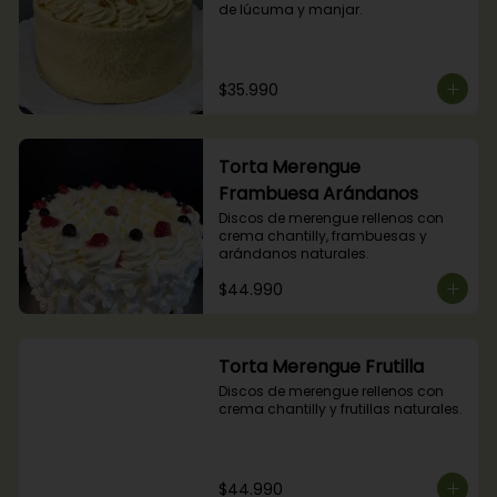
de lúcuma y manjar.
$35.990
Torta Merengue
Frambuesa Arándanos
Discos de merengue rellenos con 
crema chantilly, frambuesas y 
arándanos naturales.
$44.990
Torta Merengue Frutilla
Discos de merengue rellenos con 
crema chantilly y frutillas naturales.
$44.990