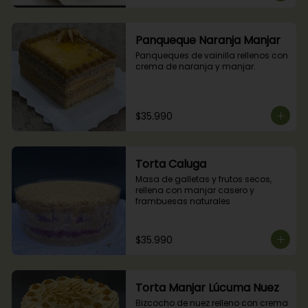
Panqueque Naranja Manjar
Panqueques de vainilla rellenos con 
crema de naranja y manjar.
$35.990
Torta Caluga
Masa de galletas y frutos secos, 
rellena con manjar casero y 
frambuesas naturales
$35.990
Torta Manjar Lúcuma Nuez
Bizcocho de nuez relleno con crema 