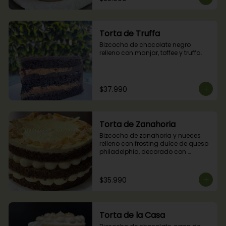
Torta de Truffa
Bizcocho de chocolate negro 
relleno con manjar, toffee y truffa.
$37.990
Torta de Zanahoria
Bizcocho de zanahoria y nueces 
relleno con frosting dulce de queso 
philadelphia, decorado con 
almendras tostadas.
$35.990
Torta de la Casa