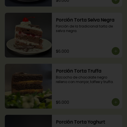
$6.000
Porción Torta Selva Negra
Porción de la tradicional torta de 
selva negra.
$6.000
Porción Torta Truffa
Bizcocho de chocolate negro 
relleno con manjar, toffee y truffa.
$6.000
Porción Torta Yoghurt