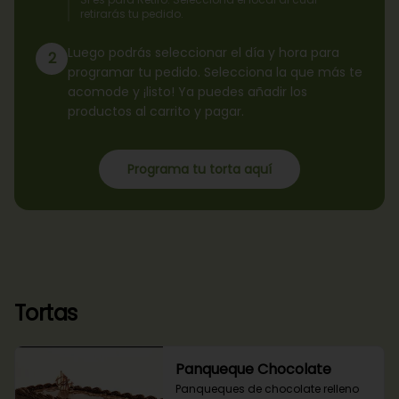
retirarás tu pedido.
Luego podrás seleccionar el día y hora para
2
programar tu pedido. Selecciona la que más te
acomode y ¡listo! Ya puedes añadir los
productos al carrito y pagar.
Programa tu torta aquí
Tortas
Panqueque Chocolate
Panqueques de chocolate relleno 