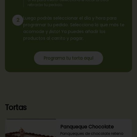
retirarás tu pedido.
Luego podrás seleccionar el día y hora para
2
programar tu pedido. Selecciona la que más te
acomode y ¡listo! Ya puedes añadir los
productos al carrito y pagar.
Programa tu torta aquí
Tortas
Panqueque Chocolate
Panqueques de chocolate relleno 