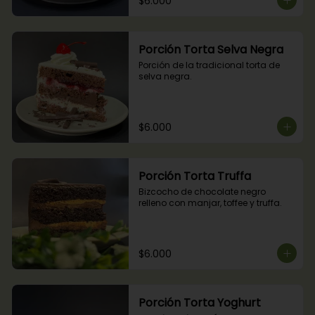
$6.000
Porción Torta Selva Negra
Porción de la tradicional torta de 
selva negra.
$6.000
Porción Torta Truffa
Bizcocho de chocolate negro 
relleno con manjar, toffee y truffa.
$6.000
Porción Torta Yoghurt