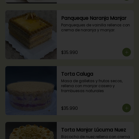
Panqueque Naranja Manjar
Panqueques de vainilla rellenos con 
crema de naranja y manjar.
$35.990
Torta Caluga
Masa de galletas y frutos secos, 
rellena con manjar casero y 
frambuesas naturales
$35.990
Torta Manjar Lúcuma Nuez
Bizcocho de nuez relleno con crema 