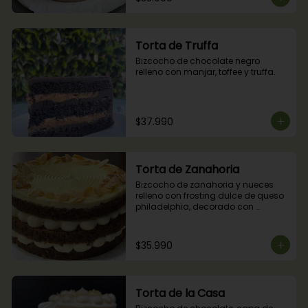
Torta de Truffa
Bizcocho de chocolate negro 
relleno con manjar, toffee y truffa.
$37.990
Torta de Zanahoria
Bizcocho de zanahoria y nueces 
relleno con frosting dulce de queso 
philadelphia, decorado con 
almendras tostadas.
$35.990
Torta de la Casa