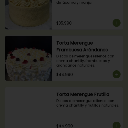
de lúcuma y manjar.
$35.990
Torta Merengue
Frambuesa Arándanos
Discos de merengue rellenos con 
crema chantilly, frambuesas y 
arándanos naturales.
$44.990
Torta Merengue Frutilla
Discos de merengue rellenos con 
crema chantilly y frutillas naturales.
$44.990