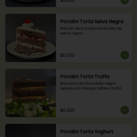
$6.000
Porción Torta Selva Negra
Porción de la tradicional torta de 
selva negra.
$6.000
Porción Torta Truffa
Bizcocho de chocolate negro 
relleno con manjar, toffee y truffa.
$6.000
Porción Torta Yoghurt