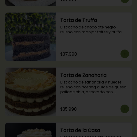
Torta de Truffa
Bizcocho de chocolate negro 
relleno con manjar, toffee y truffa.
$37.990
Torta de Zanahoria
Bizcocho de zanahoria y nueces 
relleno con frosting dulce de queso 
philadelphia, decorado con 
almendras tostadas.
$35.990
Torta de la Casa