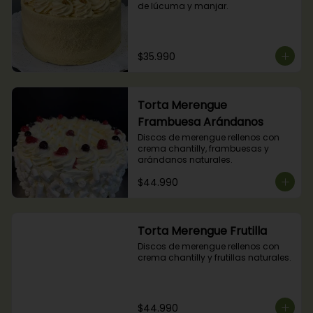
de lúcuma y manjar.
$35.990
Torta Merengue
Frambuesa Arándanos
Discos de merengue rellenos con 
crema chantilly, frambuesas y 
arándanos naturales.
$44.990
Torta Merengue Frutilla
Discos de merengue rellenos con 
crema chantilly y frutillas naturales.
$44.990