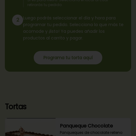
retirarás tu pedido.
Luego podrás seleccionar el día y hora para
2
programar tu pedido. Selecciona la que más te
acomode y ¡listo! Ya puedes añadir los
productos al carrito y pagar.
Programa tu torta aquí
Tortas
Panqueque Chocolate
Panqueques de chocolate relleno 