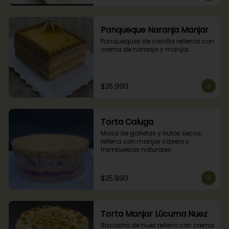
Panqueque Naranja Manjar
Panqueques de vainilla rellenos con 
crema de naranja y manjar.
$35.990
Torta Caluga
Masa de galletas y frutos secos, 
rellena con manjar casero y 
frambuesas naturales
$35.990
Torta Manjar Lúcuma Nuez
Bizcocho de nuez relleno con crema 