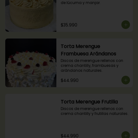
de lúcuma y manjar.
$35.990
Torta Merengue
Frambuesa Arándanos
Discos de merengue rellenos con 
crema chantilly, frambuesas y 
arándanos naturales.
$44.990
Torta Merengue Frutilla
Discos de merengue rellenos con 
crema chantilly y frutillas naturales.
$44.990