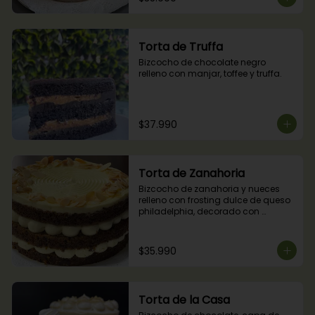
Torta de Truffa
Bizcocho de chocolate negro 
relleno con manjar, toffee y truffa.
$37.990
Torta de Zanahoria
Bizcocho de zanahoria y nueces 
relleno con frosting dulce de queso 
philadelphia, decorado con 
almendras tostadas.
$35.990
Torta de la Casa