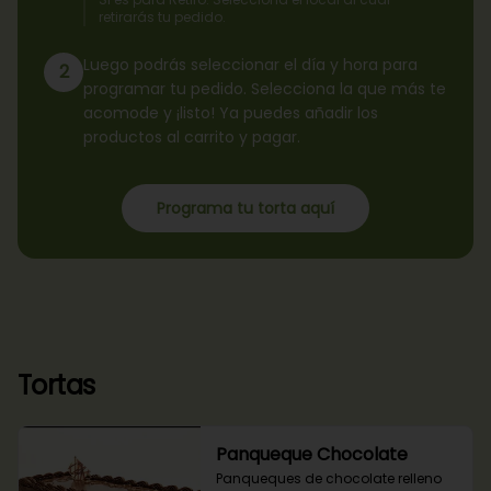
retirarás tu pedido.
Luego podrás seleccionar el día y hora para
2
programar tu pedido. Selecciona la que más te
acomode y ¡listo! Ya puedes añadir los
productos al carrito y pagar.
Programa tu torta aquí
Tortas
Panqueque Chocolate
Panqueques de chocolate relleno 