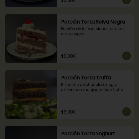
$6.000
Porción Torta Selva Negra
Porción de la tradicional torta de 
selva negra.
$6.000
Porción Torta Truffa
Bizcocho de chocolate negro 
relleno con manjar, toffee y truffa.
$6.000
Porción Torta Yoghurt