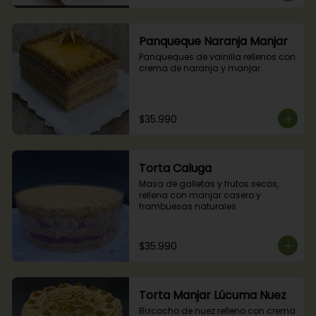
Panqueque Naranja Manjar
Panqueques de vainilla rellenos con 
crema de naranja y manjar.
$35.990
Torta Caluga
Masa de galletas y frutos secos, 
rellena con manjar casero y 
frambuesas naturales
$35.990
Torta Manjar Lúcuma Nuez
Bizcocho de nuez relleno con crema 