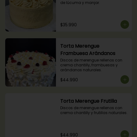
de lúcuma y manjar.
$35.990
Torta Merengue
Frambuesa Arándanos
Discos de merengue rellenos con 
crema chantilly, frambuesas y 
arándanos naturales.
$44.990
Torta Merengue Frutilla
Discos de merengue rellenos con 
crema chantilly y frutillas naturales.
$44.990