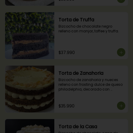
Torta de Truffa
Bizcocho de chocolate negro 
relleno con manjar, toffee y truffa.
$37.990
Torta de Zanahoria
Bizcocho de zanahoria y nueces 
relleno con frosting dulce de queso 
philadelphia, decorado con 
almendras tostadas.
$35.990
Torta de la Casa