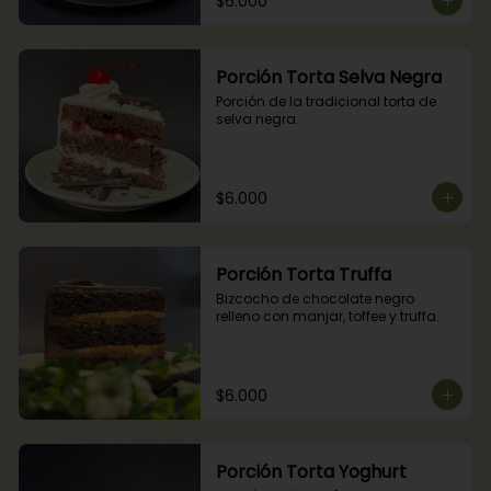
$6.000
Porción Torta Selva Negra
Porción de la tradicional torta de 
selva negra.
$6.000
Porción Torta Truffa
Bizcocho de chocolate negro 
relleno con manjar, toffee y truffa.
$6.000
Porción Torta Yoghurt