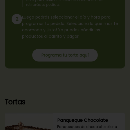
retirarás tu pedido.
Luego podrás seleccionar el día y hora para
2
programar tu pedido. Selecciona la que más te
acomode y ¡listo! Ya puedes añadir los
productos al carrito y pagar.
Programa tu torta aquí
Tortas
Panqueque Chocolate
Panqueques de chocolate relleno 