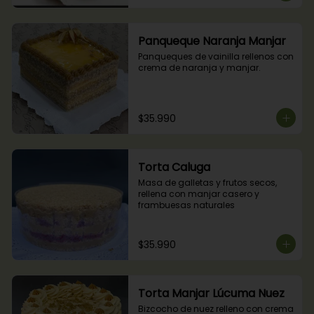
Panqueque Naranja Manjar
Panqueques de vainilla rellenos con 
crema de naranja y manjar.
$35.990
Torta Caluga
Masa de galletas y frutos secos, 
rellena con manjar casero y 
frambuesas naturales
$35.990
Torta Manjar Lúcuma Nuez
Bizcocho de nuez relleno con crema 