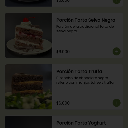
$6.000
Porción Torta Selva Negra
Porción de la tradicional torta de 
selva negra.
$6.000
Porción Torta Truffa
Bizcocho de chocolate negro 
relleno con manjar, toffee y truffa.
$6.000
Porción Torta Yoghurt