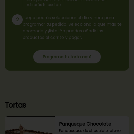
retirarás tu pedido.
Luego podrás seleccionar el día y hora para
2
programar tu pedido. Selecciona la que más te
acomode y ¡listo! Ya puedes añadir los
productos al carrito y pagar.
Programa tu torta aquí
Tortas
Panqueque Chocolate
Panqueques de chocolate relleno 