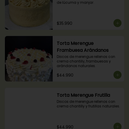
de lúcuma y manjar.
$35.990
Torta Merengue
Frambuesa Arándanos
Discos de merengue rellenos con 
crema chantilly, frambuesas y 
arándanos naturales.
$44.990
Torta Merengue Frutilla
Discos de merengue rellenos con 
crema chantilly y frutillas naturales.
$44.990