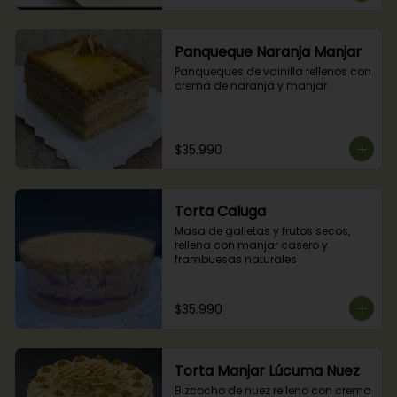
Panqueque Naranja Manjar
Panqueques de vainilla rellenos con 
crema de naranja y manjar.
$35.990
Torta Caluga
Masa de galletas y frutos secos, 
rellena con manjar casero y 
frambuesas naturales
$35.990
Torta Manjar Lúcuma Nuez
Bizcocho de nuez relleno con crema 