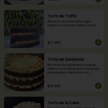
Torta de Truffa
Bizcocho de chocolate negro 
relleno con manjar, toffee y truffa.
$37.990
Torta de Zanahoria
Bizcocho de zanahoria y nueces 
relleno con frosting dulce de queso 
philadelphia, decorado con 
almendras tostadas.
$35.990
Torta de la Casa