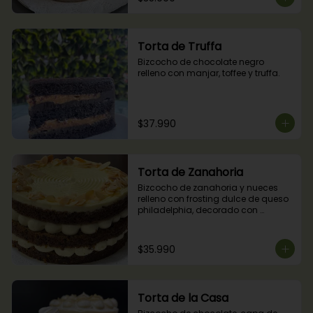
Torta de Truffa
Bizcocho de chocolate negro 
relleno con manjar, toffee y truffa.
$37.990
Torta de Zanahoria
Bizcocho de zanahoria y nueces 
relleno con frosting dulce de queso 
philadelphia, decorado con 
almendras tostadas.
$35.990
Torta de la Casa