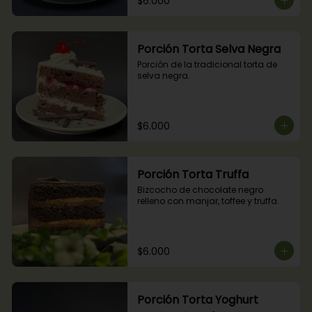
$6.000
Porción Torta Selva Negra
Porción de la tradicional torta de 
selva negra.
$6.000
Porción Torta Truffa
Bizcocho de chocolate negro 
relleno con manjar, toffee y truffa.
$6.000
Porción Torta Yoghurt