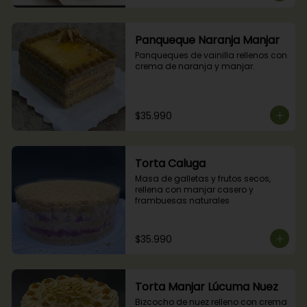
Panqueque Naranja Manjar
Panqueques de vainilla rellenos con 
crema de naranja y manjar.
$35.990
Torta Caluga
Masa de galletas y frutos secos, 
rellena con manjar casero y 
frambuesas naturales
$35.990
Torta Manjar Lúcuma Nuez
Bizcocho de nuez relleno con crema 