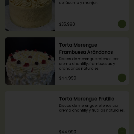
de lúcuma y manjar.
$35.990
Torta Merengue
Frambuesa Arándanos
Discos de merengue rellenos con 
crema chantilly, frambuesas y 
arándanos naturales.
$44.990
Torta Merengue Frutilla
Discos de merengue rellenos con 
crema chantilly y frutillas naturales.
$44.990