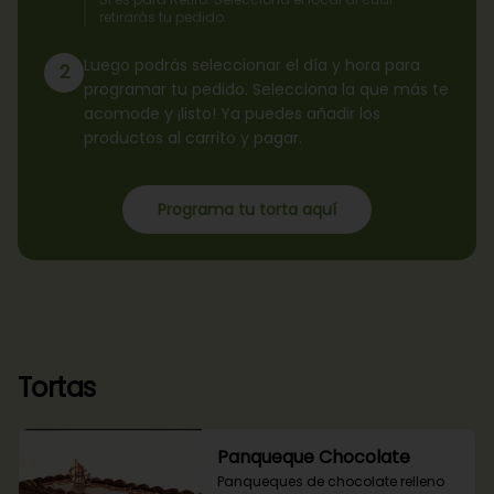
retirarás tu pedido.
Luego podrás seleccionar el día y hora para
2
programar tu pedido. Selecciona la que más te
acomode y ¡listo! Ya puedes añadir los
productos al carrito y pagar.
Programa tu torta aquí
Tortas
Panqueque Chocolate
Panqueques de chocolate relleno 