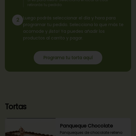
retirarás tu pedido.
Luego podrás seleccionar el día y hora para
2
programar tu pedido. Selecciona la que más te
acomode y ¡listo! Ya puedes añadir los
productos al carrito y pagar.
Programa tu torta aquí
Tortas
Panqueque Chocolate
Panqueques de chocolate relleno 