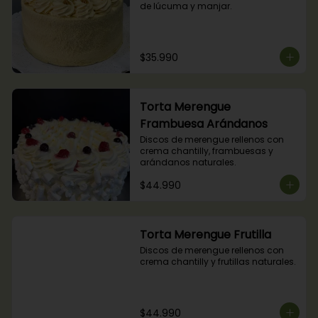
de lúcuma y manjar.
$35.990
Torta Merengue
Frambuesa Arándanos
Discos de merengue rellenos con 
crema chantilly, frambuesas y 
arándanos naturales.
$44.990
Torta Merengue Frutilla
Discos de merengue rellenos con 
crema chantilly y frutillas naturales.
$44.990