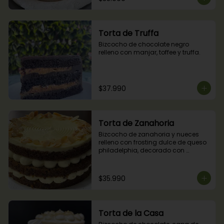
Torta de Truffa
Bizcocho de chocolate negro 
relleno con manjar, toffee y truffa.
$37.990
Torta de Zanahoria
Bizcocho de zanahoria y nueces 
relleno con frosting dulce de queso 
philadelphia, decorado con 
almendras tostadas.
$35.990
Torta de la Casa