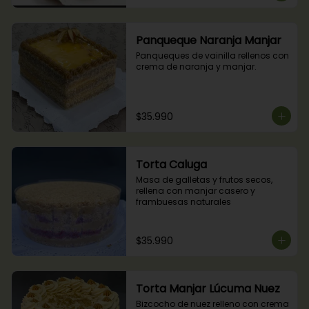
Panqueque Naranja Manjar
Panqueques de vainilla rellenos con 
crema de naranja y manjar.
$35.990
Torta Caluga
Masa de galletas y frutos secos, 
rellena con manjar casero y 
frambuesas naturales
$35.990
Torta Manjar Lúcuma Nuez
Bizcocho de nuez relleno con crema 