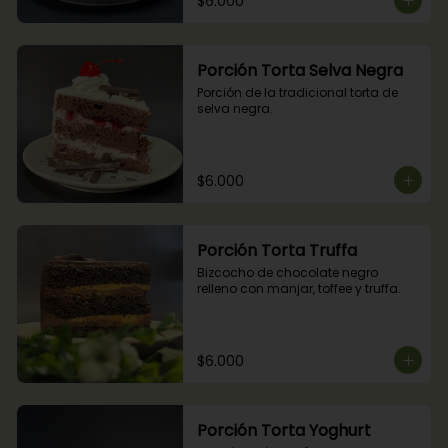
$6.000
Porción Torta Selva Negra
Porción de la tradicional torta de 
selva negra.
$6.000
Porción Torta Truffa
Bizcocho de chocolate negro 
relleno con manjar, toffee y truffa.
$6.000
Porción Torta Yoghurt