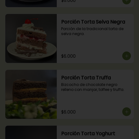
$6.000
Porción Torta Selva Negra
Porción de la tradicional torta de 
selva negra.
$6.000
Porción Torta Truffa
Bizcocho de chocolate negro 
relleno con manjar, toffee y truffa.
$6.000
Porción Torta Yoghurt