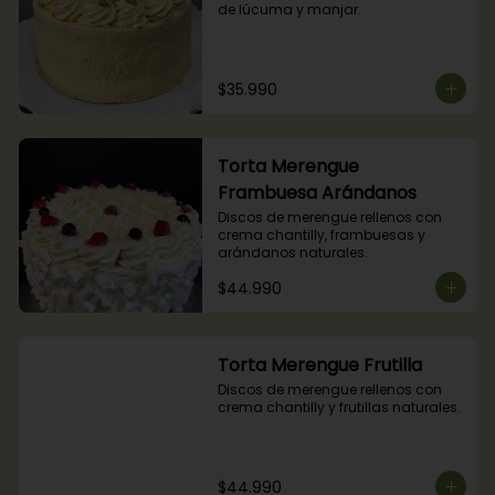
de lúcuma y manjar.
$35.990
Torta Merengue
Frambuesa Arándanos
Discos de merengue rellenos con 
crema chantilly, frambuesas y 
arándanos naturales.
$44.990
Torta Merengue Frutilla
Discos de merengue rellenos con 
crema chantilly y frutillas naturales.
$44.990