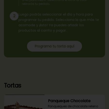
retirarás tu pedido.
Luego podrás seleccionar el día y hora para
2
programar tu pedido. Selecciona la que más te
acomode y ¡listo! Ya puedes añadir los
productos al carrito y pagar.
Programa tu torta aquí
Tortas
Panqueque Chocolate
Panqueques de chocolate relleno 