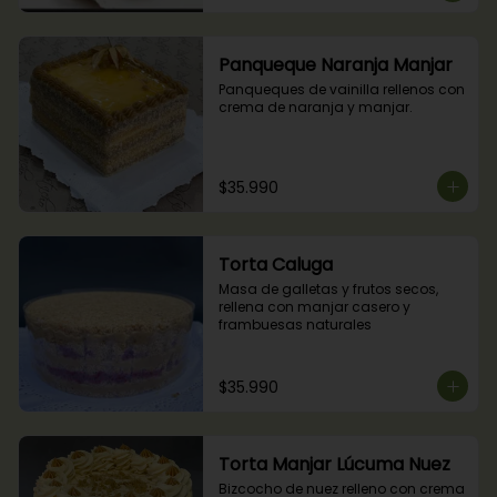
Panqueque Naranja Manjar
Panqueques de vainilla rellenos con 
crema de naranja y manjar.
$35.990
Torta Caluga
Masa de galletas y frutos secos, 
rellena con manjar casero y 
frambuesas naturales
$35.990
Torta Manjar Lúcuma Nuez
Bizcocho de nuez relleno con crema 