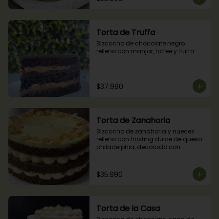
Torta de Truffa
Bizcocho de chocolate negro 
relleno con manjar, toffee y truffa.
$37.990
Torta de Zanahoria
Bizcocho de zanahoria y nueces 
relleno con frosting dulce de queso 
philadelphia, decorado con 
almendras tostadas.
$35.990
Torta de la Casa