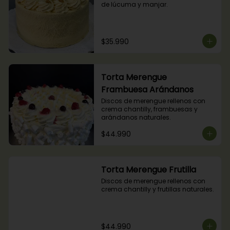
de lúcuma y manjar.
$35.990
Torta Merengue
Frambuesa Arándanos
Discos de merengue rellenos con 
crema chantilly, frambuesas y 
arándanos naturales.
$44.990
Torta Merengue Frutilla
Discos de merengue rellenos con 
crema chantilly y frutillas naturales.
$44.990