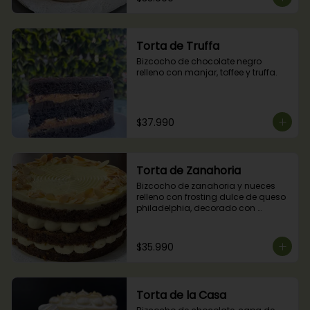
Torta de Truffa
Bizcocho de chocolate negro 
relleno con manjar, toffee y truffa.
$37.990
Torta de Zanahoria
Bizcocho de zanahoria y nueces 
relleno con frosting dulce de queso 
philadelphia, decorado con 
almendras tostadas.
$35.990
Torta de la Casa