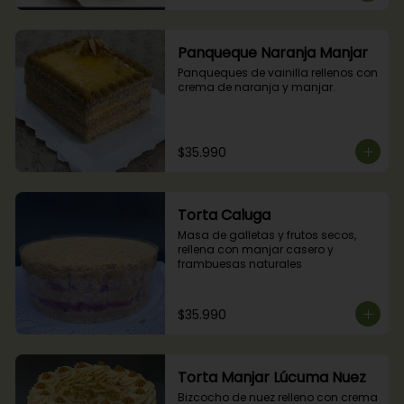
Panqueque Naranja Manjar
Panqueques de vainilla rellenos con 
crema de naranja y manjar.
$35.990
Torta Caluga
Masa de galletas y frutos secos, 
rellena con manjar casero y 
frambuesas naturales
$35.990
Torta Manjar Lúcuma Nuez
Bizcocho de nuez relleno con crema 