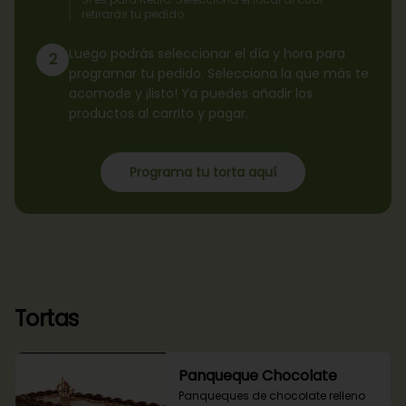
retirarás tu pedido.
Luego podrás seleccionar el día y hora para
2
programar tu pedido. Selecciona la que más te
acomode y ¡listo! Ya puedes añadir los
productos al carrito y pagar.
Programa tu torta aquí
Tortas
Panqueque Chocolate
Panqueques de chocolate relleno 