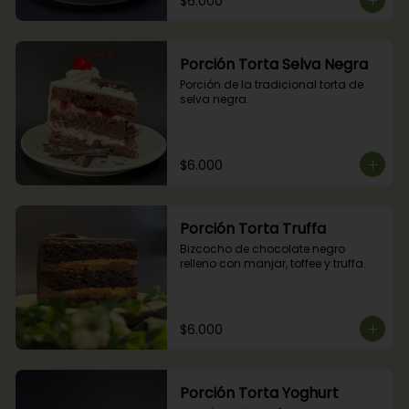
$6.000
Porción Torta Selva Negra
Porción de la tradicional torta de 
selva negra.
$6.000
Porción Torta Truffa
Bizcocho de chocolate negro 
relleno con manjar, toffee y truffa.
$6.000
Porción Torta Yoghurt