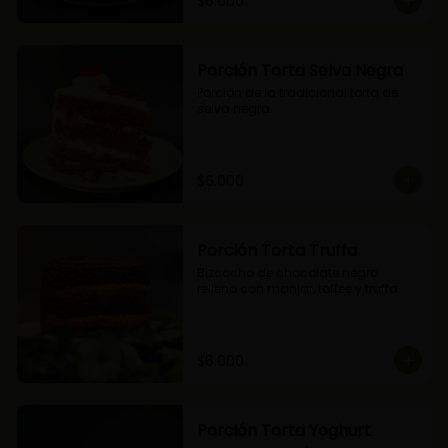
$6.000
Porción Torta Selva Negra
Porción de la tradicional torta de 
selva negra.
$6.000
Porción Torta Truffa
Bizcocho de chocolate negro 
relleno con manjar, toffee y truffa.
$6.000
Porción Torta Yoghurt