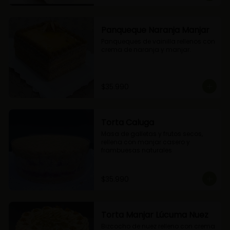
Panqueque Naranja Manjar
Panqueques de vainilla rellenos con 
crema de naranja y manjar.
$35.990
Torta Caluga
Masa de galletas y frutos secos, 
rellena con manjar casero y 
frambuesas naturales
$35.990
Torta Manjar Lúcuma Nuez
Bizcocho de nuez relleno con crema 