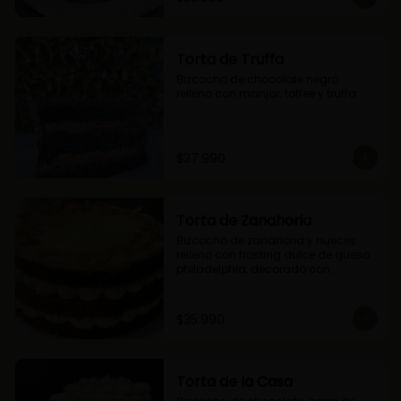
Torta de Truffa
Bizcocho de chocolate negro 
relleno con manjar, toffee y truffa.
$37.990
Torta de Zanahoria
Bizcocho de zanahoria y nueces 
relleno con frosting dulce de queso 
philadelphia, decorado con 
almendras tostadas.
$35.990
Torta de la Casa