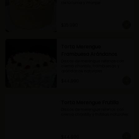
de lúcuma y manjar.
$35.990
Torta Merengue
Frambuesa Arándanos
Discos de merengue rellenos con 
crema chantilly, frambuesas y 
arándanos naturales.
$44.990
Torta Merengue Frutilla
Discos de merengue rellenos con 
crema chantilly y frutillas naturales.
$44.990