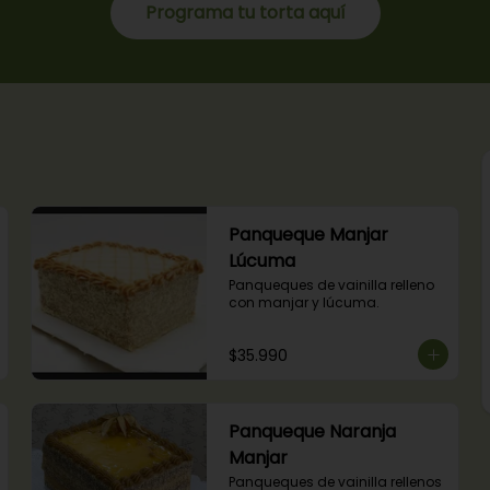
Programa tu torta aquí
Panqueque Manjar
Lúcuma
Panqueques de vainilla relleno 
con manjar y lúcuma.
$35.990
Panqueque Naranja
Manjar
Panqueques de vainilla rellenos 