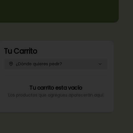
Tu Carrito
¿Dónde quieres pedir?
Tu carrito esta vacío
Los productos que agregues aparecerán aquí