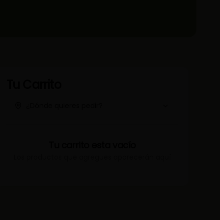
Tu Carrito
¿Dónde quieres pedir?
Tu carrito esta vacío
Los productos que agregues aparecerán aquí