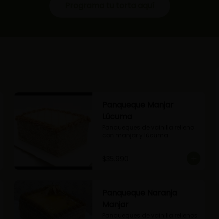
Programa tu torta aquí
Panqueque Manjar
Lúcuma
Panqueques de vainilla relleno 
con manjar y lúcuma.
$35.990
Panqueque Naranja
Manjar
Panqueques de vainilla rellenos 