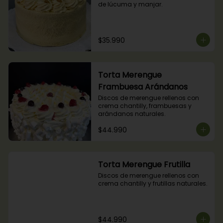
de lúcuma y manjar.
$35.990
Torta Merengue
Frambuesa Arándanos
Discos de merengue rellenos con 
crema chantilly, frambuesas y 
arándanos naturales.
$44.990
Torta Merengue Frutilla
Discos de merengue rellenos con 
crema chantilly y frutillas naturales.
$44.990