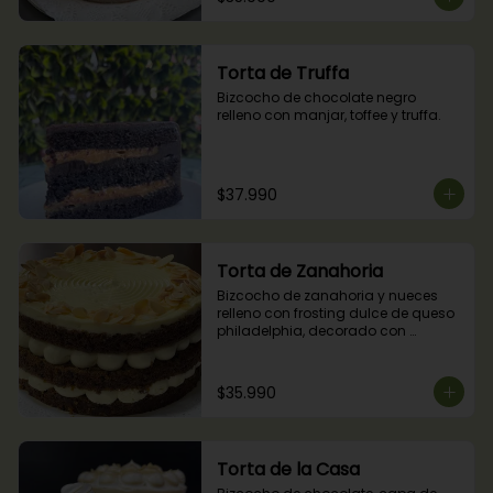
Torta de Truffa
Bizcocho de chocolate negro 
relleno con manjar, toffee y truffa.
$37.990
Torta de Zanahoria
Bizcocho de zanahoria y nueces 
relleno con frosting dulce de queso 
philadelphia, decorado con 
almendras tostadas.
$35.990
Torta de la Casa