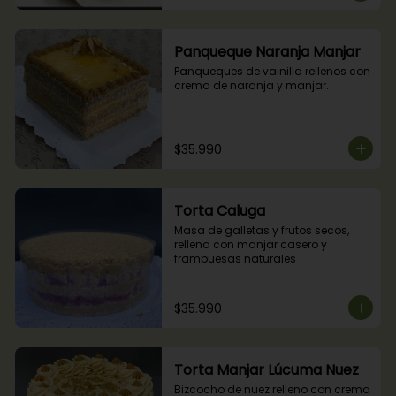
Panqueque Naranja Manjar
Panqueques de vainilla rellenos con 
crema de naranja y manjar.
$35.990
Torta Caluga
Masa de galletas y frutos secos, 
rellena con manjar casero y 
frambuesas naturales
$35.990
Torta Manjar Lúcuma Nuez
Bizcocho de nuez relleno con crema 