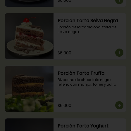
$6.000
Porción Torta Selva Negra
Porción de la tradicional torta de 
selva negra.
$6.000
Porción Torta Truffa
Bizcocho de chocolate negro 
relleno con manjar, toffee y truffa.
$6.000
Porción Torta Yoghurt