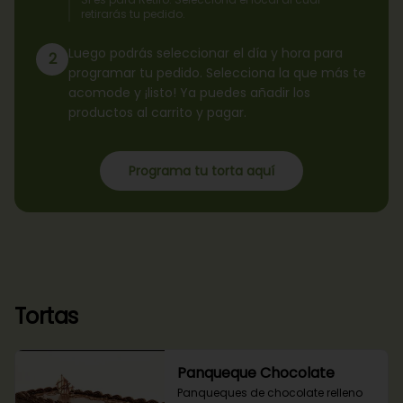
retirarás tu pedido.
Luego podrás seleccionar el día y hora para
2
programar tu pedido. Selecciona la que más te
acomode y ¡listo! Ya puedes añadir los
productos al carrito y pagar.
Programa tu torta aquí
Tortas
Panqueque Chocolate
Panqueques de chocolate relleno 