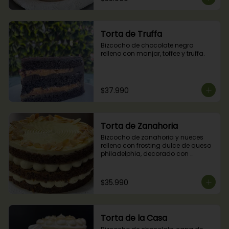
Torta de Truffa
Bizcocho de chocolate negro 
relleno con manjar, toffee y truffa.
$37.990
Torta de Zanahoria
Bizcocho de zanahoria y nueces 
relleno con frosting dulce de queso 
philadelphia, decorado con 
almendras tostadas.
$35.990
Torta de la Casa