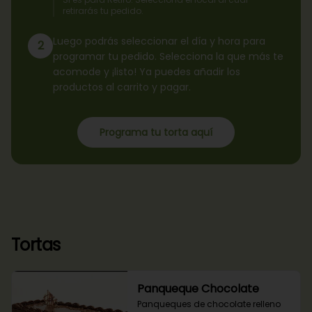
retirarás tu pedido.
Luego podrás seleccionar el día y hora para
2
programar tu pedido. Selecciona la que más te
acomode y ¡listo! Ya puedes añadir los
productos al carrito y pagar.
Programa tu torta aquí
Tortas
Panqueque Chocolate
Panqueques de chocolate relleno 