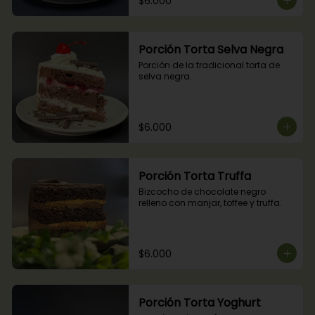
$6.000
Porción Torta Selva Negra
Porción de la tradicional torta de 
selva negra.
$6.000
Porción Torta Truffa
Bizcocho de chocolate negro 
relleno con manjar, toffee y truffa.
$6.000
Porción Torta Yoghurt