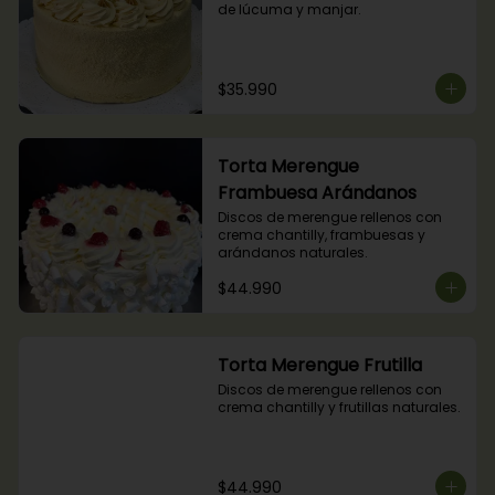
de lúcuma y manjar.
$35.990
Torta Merengue
Frambuesa Arándanos
Discos de merengue rellenos con 
crema chantilly, frambuesas y 
arándanos naturales.
$44.990
Torta Merengue Frutilla
Discos de merengue rellenos con 
crema chantilly y frutillas naturales.
$44.990