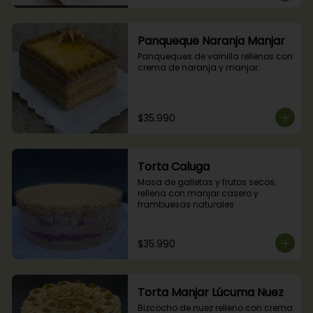
Panqueque Naranja Manjar
Panqueques de vainilla rellenos con 
crema de naranja y manjar.
$35.990
Torta Caluga
Masa de galletas y frutos secos, 
rellena con manjar casero y 
frambuesas naturales
$35.990
Torta Manjar Lúcuma Nuez
Bizcocho de nuez relleno con crema 