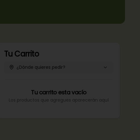
Tu Carrito
¿Dónde quieres pedir?
Tu carrito esta vacío
Los productos que agregues aparecerán aquí