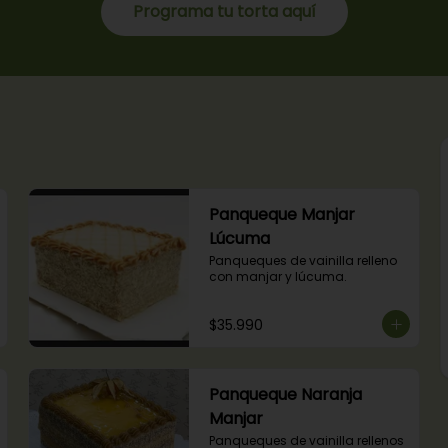
Programa tu torta aquí
Panqueque Manjar
Lúcuma
Panqueques de vainilla relleno 
con manjar y lúcuma.
$35.990
Panqueque Naranja
Manjar
Panqueques de vainilla rellenos 