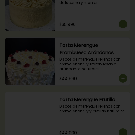
de lúcuma y manjar.
$35.990
Torta Merengue
Frambuesa Arándanos
Discos de merengue rellenos con 
crema chantilly, frambuesas y 
arándanos naturales.
$44.990
Torta Merengue Frutilla
Discos de merengue rellenos con 
crema chantilly y frutillas naturales.
$44.990