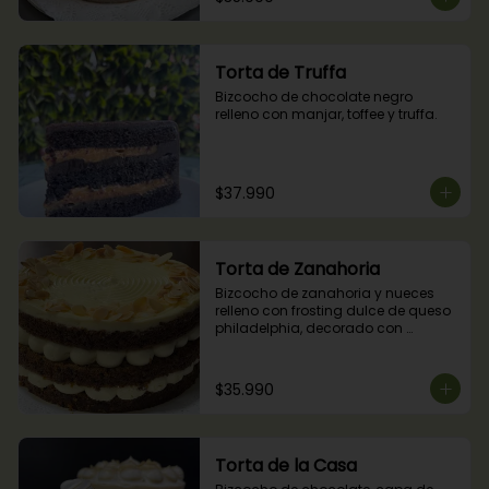
Torta de Truffa
Bizcocho de chocolate negro 
relleno con manjar, toffee y truffa.
$37.990
Torta de Zanahoria
Bizcocho de zanahoria y nueces 
relleno con frosting dulce de queso 
philadelphia, decorado con 
almendras tostadas.
$35.990
Torta de la Casa