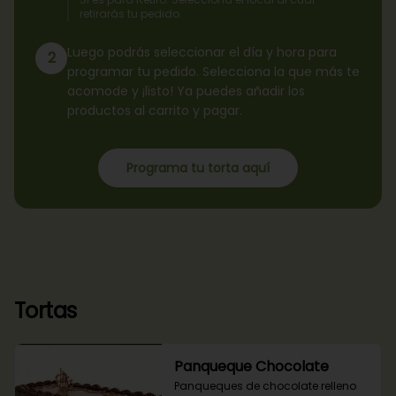
retirarás tu pedido.
Luego podrás seleccionar el día y hora para
2
programar tu pedido. Selecciona la que más te
acomode y ¡listo! Ya puedes añadir los
productos al carrito y pagar.
Programa tu torta aquí
Tortas
Panqueque Chocolate
Panqueques de chocolate relleno 