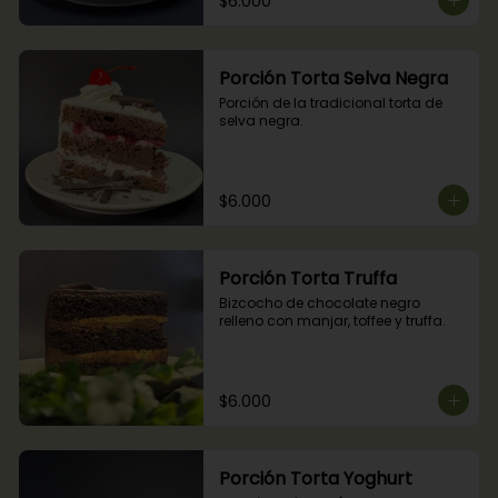
$6.000
Porción Torta Selva Negra
Porción de la tradicional torta de 
selva negra.
$6.000
Porción Torta Truffa
Bizcocho de chocolate negro 
relleno con manjar, toffee y truffa.
$6.000
Porción Torta Yoghurt