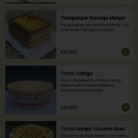
Panqueque Naranja Manjar
Panqueques de vainilla rellenos con 
crema de naranja y manjar.
$35.990
Torta Caluga
Masa de galletas y frutos secos, 
rellena con manjar casero y 
frambuesas naturales
$35.990
Torta Manjar Lúcuma Nuez
Bizcocho de nuez relleno con crema 