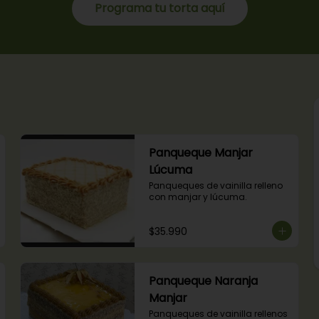
Programa tu torta aquí
Panqueque Manjar
Lúcuma
Panqueques de vainilla relleno 
con manjar y lúcuma.
$35.990
Panqueque Naranja
Manjar
Panqueques de vainilla rellenos 