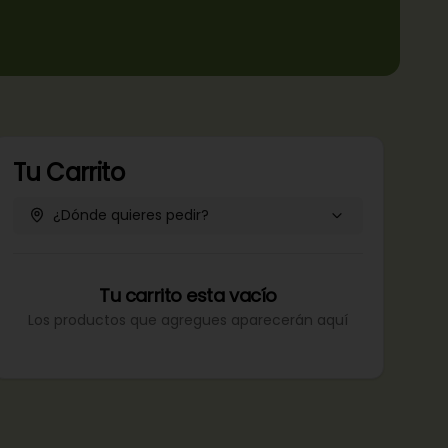
Tu Carrito
¿Dónde quieres pedir?
Tu carrito esta vacío
Los productos que agregues aparecerán aquí